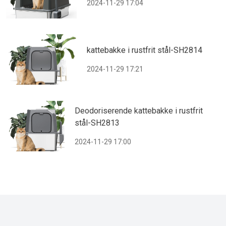
2024-11-29 17:04
kattebakke i rustfrit stål-SH2814
2024-11-29 17:21
Deodoriserende kattebakke i rustfrit
stål-SH2813
2024-11-29 17:00