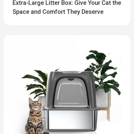
Extra-Large Litter Box: Give Your Cat the
Space and Comfort They Deserve