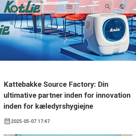
Kattebakke Source Factory: Din
ultimative partner inden for innovation
inden for kæledyrshygiejne
2025-05-07 17:47