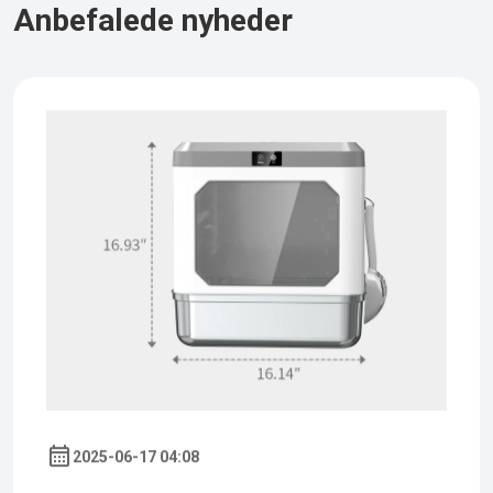
Anbefalede nyheder
2025-06-17 04:08