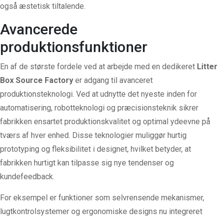
også æstetisk tiltalende.
Avancerede
produktionsfunktioner
En af de største fordele ved at arbejde med en dedikeret
Litter
Box Source Factory
er adgang til avanceret
produktionsteknologi. Ved at udnytte det nyeste inden for
automatisering, robotteknologi og præcisionsteknik sikrer
fabrikken ensartet produktionskvalitet og optimal ydeevne på
tværs af hver enhed. Disse teknologier muliggør hurtig
prototyping og fleksibilitet i designet, hvilket betyder, at
fabrikken hurtigt kan tilpasse sig nye tendenser og
kundefeedback.
For eksempel er funktioner som selvrensende mekanismer,
lugtkontrolsystemer og ergonomiske designs nu integreret