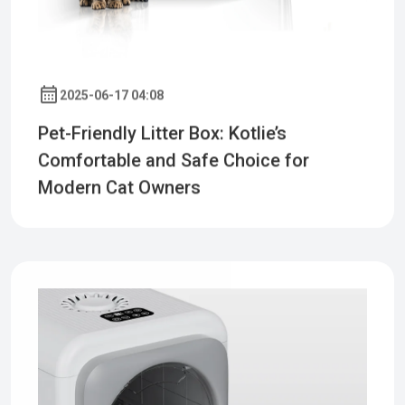
2025-06-17 04:08
Pet-Friendly Litter Box: Kotlie’s
Comfortable and Safe Choice for
Modern Cat Owners