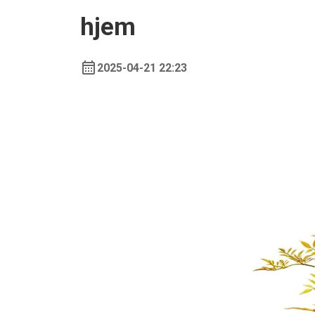
hjem
2025-04-21 22:23