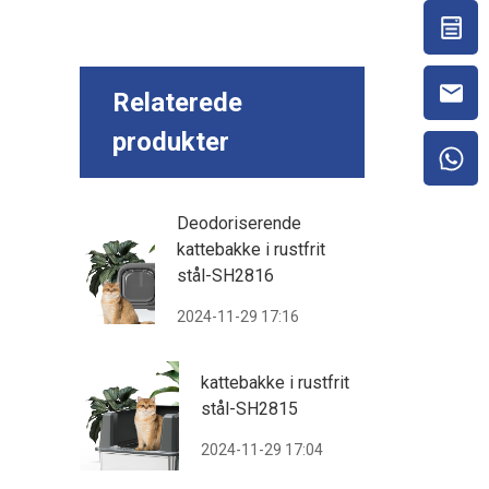
Relaterede
produkter
Deodoriserende
kattebakke i rustfrit
stål-SH2816
2024-11-29 17:16
kattebakke i rustfrit
stål-SH2815
2024-11-29 17:04